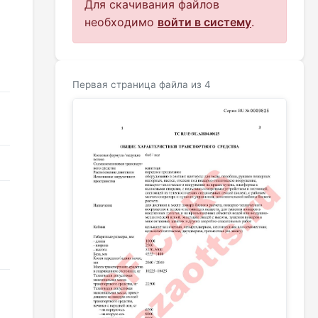
Для скачивания файлов
необходимо
войти в систему
.
Первая страница файла из 4