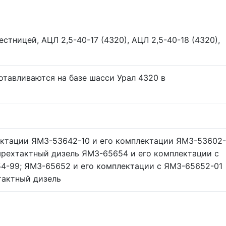
стницей, АЦЛ 2,5-40-17 (4320), АЦЛ 2,5-40-18 (4320),
отавливаются на базе шасси Урал 4320 в
ектации ЯМЗ-53642-10 и его комплектации ЯМЗ-53602-
ырехтактный дизель ЯМЗ-65654 и его комплектации с
4-99; ЯМЗ-65652 и его комплектации с ЯМЗ-65652-01
тактный дизель