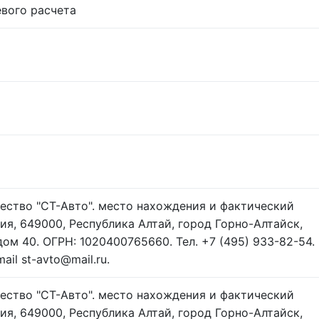
вого расчета
ство "СТ-Авто". место нахождения и фактический
ия, 649000, Республика Алтай, город Горно-Алтайск,
 дом 40. ОГРН: 1020400765660. Тел. +7 (495) 933-82-54.
ail st-avto@mail.ru.
ство "СТ-Авто". место нахождения и фактический
ия, 649000, Республика Алтай, город Горно-Алтайск,