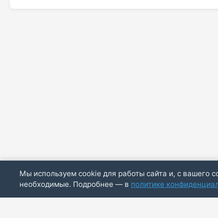
Мы используем cookie для работы сайта и, с вашего с
необходимые. Подробнее — в
политике конфиденциа