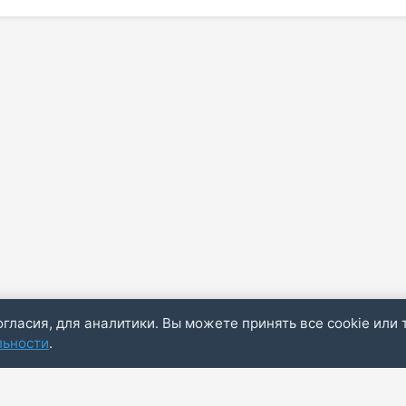
огласия, для аналитики. Вы можете принять все cookie или 
льности
.