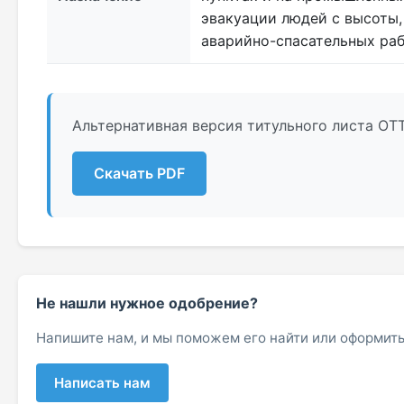
эвакуации людей с высоты,
аварийно-спасательных ра
Альтернативная версия титульного листа ОТ
Скачать PDF
Не нашли нужное одобрение?
Напишите нам, и мы поможем его найти или оформить
Написать нам