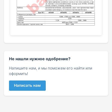
Не нашли нужное одобрение?
Напишите нам, и мы поможем его найти или
оформить!
Написать нам