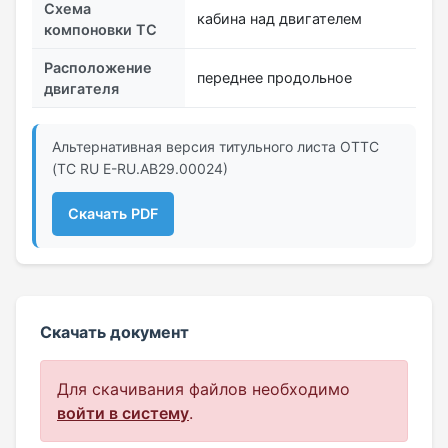
Схема
кабина над двигателем
компоновки ТС
Расположение
переднее продольное
двигателя
Альтернативная версия титульного листа ОТТС
(ТС RU Е-RU.АВ29.00024)
Скачать PDF
Скачать документ
Для скачивания файлов необходимо
войти в систему
.