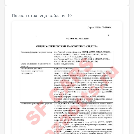
Первая страница файла из 10