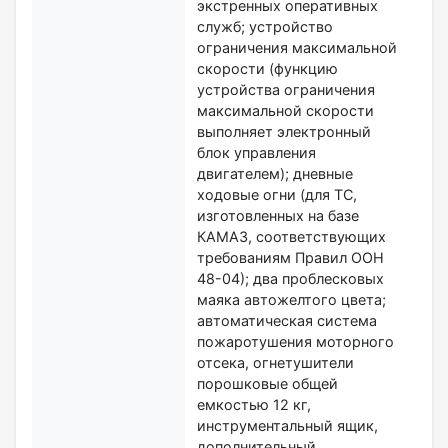
экстренных оперативных
служб; устройство
ограничения максимальной
скорости (функцию
устройства ограничения
максимальной скорости
выполняет электронный
блок управления
двигателем); дневные
ходовые огни (для ТС,
изготовленных на базе
КАМАЗ, соответствующих
требованиям Правил ООН
48-04); два проблесковых
маяка автожелтого цвета;
автоматическая система
пожаротушения моторного
отсека, огнетушители
порошковые общей
емкостью 12 кг,
инструментальный ящик,
дополнительный