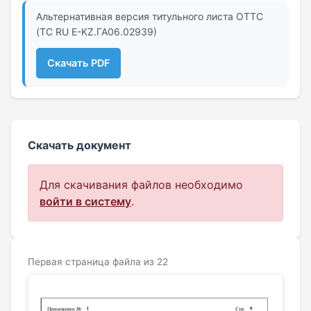
Альтернативная версия титульного листа ОТТС
(ТС RU Е-KZ.ГА06.02939)
Скачать PDF
Скачать документ
Для скачивания файлов необходимо
войти в систему
.
Первая страница файла из 22