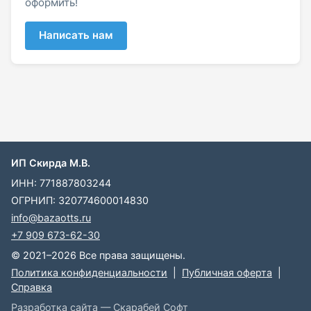
оформить!
Написать нам
ИП Скирда М.В.
ИНН: 771887803244
ОГРНИП: 320774600014830
info@bazaotts.ru
+7 909 673-62-30
© 2021–2026 Все права защищены.
Политика конфиденциальности
|
Публичная оферта
|
Справка
Разработка сайта — Скарабей Софт