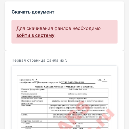
Скачать документ
Для скачивания файлов необходимо
войти в систему
.
Первая страница файла из 5