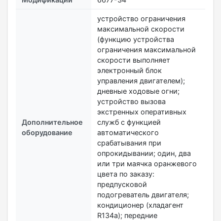
устройство ограничения
максимальной скорости
(функцию устройства
ограничения максимальной
скорости выполняет
электронный блок
управления двигателем);
дневные ходовые огни;
устройство вызова
экстренных оперативных
Дополнительное
служб с функцией
оборудование
автоматического
срабатывания при
опрокидывании; один, два
или три маячка оранжевого
цвета по заказу:
предпусковой
подогреватель двигателя;
кондиционер (хладагент
R134a); передние