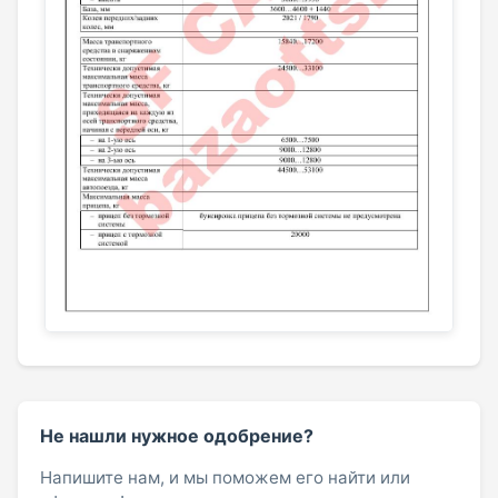
Не нашли нужное одобрение?
Напишите нам, и мы поможем его найти или