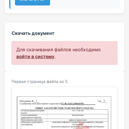
Скачать документ
Для скачивания файлов необходимо
войти в систему
.
Первая страница файла из 5