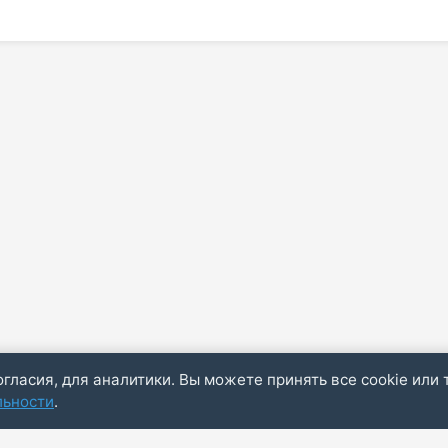
огласия, для аналитики. Вы можете принять все cookie или 
льности
.