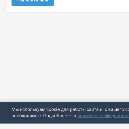
Мы используем cookie для работы сайта и, с вашего с
необходимые. Подробнее — в
политике конфиденциа