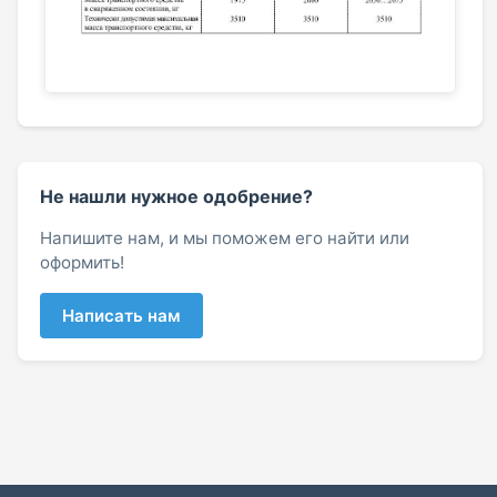
Не нашли нужное одобрение?
Напишите нам, и мы поможем его найти или
оформить!
Написать нам