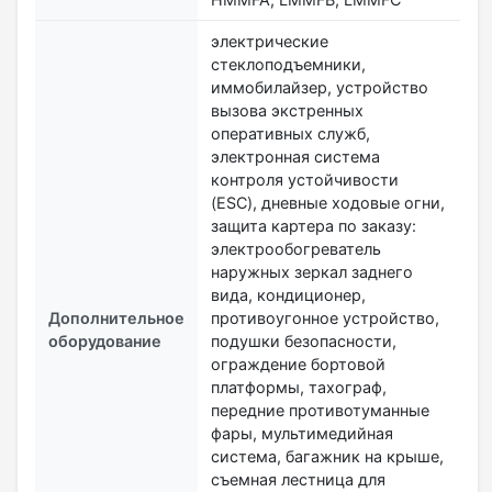
электрические
стеклоподъемники,
иммобилайзер, устройство
вызова экстренных
оперативных служб,
электронная система
контроля устойчивости
(ESC), дневные ходовые огни,
защита картера по заказу:
электрообогреватель
наружных зеркал заднего
вида, кондиционер,
Дополнительное
противоугонное устройство,
оборудование
подушки безопасности,
ограждение бортовой
платформы, тахограф,
передние противотуманные
фары, мультимедийная
система, багажник на крыше,
съемная лестница для