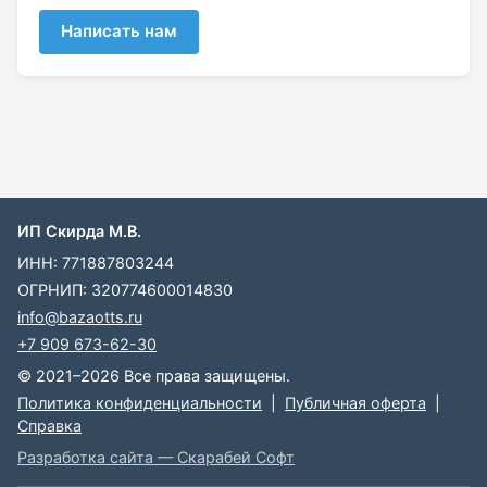
Написать нам
ИП Скирда М.В.
ИНН: 771887803244
ОГРНИП: 320774600014830
info@bazaotts.ru
+7 909 673-62-30
© 2021–2026 Все права защищены.
Политика конфиденциальности
|
Публичная оферта
|
Справка
Разработка сайта — Скарабей Софт