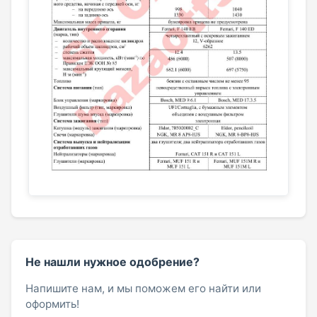
Не нашли нужное одобрение?
Напишите нам, и мы поможем его найти или
оформить!