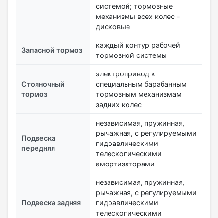
системой; тормозные
механизмы всех колес -
дисковые
каждый контур рабочей
Запасной тормоз
тормозной системы
электропривод к
Стояночный
специальным барабанным
тормоз
тормозным механизмам
задних колес
независимая, пружинная,
рычажная, с регулируемыми
Подвеска
гидравлическими
передняя
телескопическими
амортизаторами
независимая, пружинная,
рычажная, с регулируемыми
Подвеска задняя
гидравлическими
телескопическими