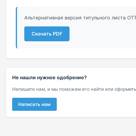
Альтернативная версия титульного листа ОТТ
Скачать PDF
Не нашли нужное одобрение?
Напишите нам, и мы поможем его найти или оформить
Написать нам