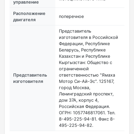
управление
Расположение
поперечное
двигателя
Представитель
изготовителя в Российской
Федерации, Республике
Беларусь, Республике
Казахстан и Республике
Кыргызстан: Общество с
ограниченной
Представитель
ответственностью "Ямаха
изготовителя
Мотор Си-Ай-Эс". 125167,
город Москва,
Ленинградский проспект,
дом 37А, корпус 4,
Российская Федерация.
ОГРН: 1057746817061. Тел.
8-495-225-94-81. Факс 8-
495-225-94-82.