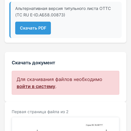
Альтернативная версия титульного листа ОТТС
(ТС RU Е-ID.АБ58.00873)
Скачать PDF
Скачать документ
Для скачивания файлов необходимо
войти в систему
.
Первая страница файла из 2