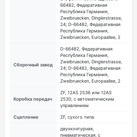
66482, Федеративная
Республика Германия,
Zweibruecken, Dinglerstrasse,
24; D-66482, Федеративная
Республика Германия,
Zweibruecken, Europaallee, 2
D-66482, Федеративная
Республика Германия,
Zweibruecken, Dinglerstrasse,
Сборочный завод
24; D-66482, Федеративная
Республика Германия,
Zweibruecken, Europaallee, 2
ZF, 12AS 2536 или 12AS
Коробка передач
2530, с автоматическим
управлением
Сцепление
ZF, сухого типа
двухконтурная,
пневматическая, с