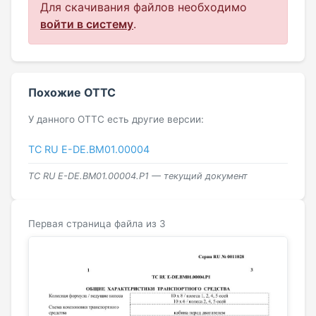
Для скачивания файлов необходимо
войти в систему
.
Похожие ОТТС
У данного ОТТС есть другие версии:
ТС RU Е-DE.ВМ01.00004
ТС RU Е-DE.ВМ01.00004.Р1 — текущий документ
Первая страница файла из 3