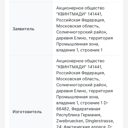
Акционерное общество
"КВИНТМАДИ" 141441,
Российская Федерация,
Московская область,
Заявитель
Солнечногорский район,
деревня Елино, территория
Промышленная зона,
владение 1, строение 1
Акционерное общество
"КВИНТМАДИ" 141441,
Российская Федерация,
Московская область,
Солнечногорский район,
деревня Елино, территория
Промышленная зона,
владение 1, строение 1 D-
66482, Федеративная
Изготовитель
Республика Германия,
Zweibruecken, Dinglerstrasse,
24; фактические адреса: D-