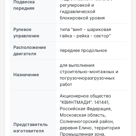
Подвеска
регулировкой и
передняя
гидравлической
блокировкой уровня
Рулевое
типа "винт - шариковая
управление
гайка - рейка - сектор"
Расположение
переднее продольное
двигателя
для выполнения
строительно-монтажных и
Назначение
погрузочноразгрузочных
работ
Акционерное общество
"КВИНТМАДИ". 141441,
Российская Федерация,
Московская область,
Солнечногорский район,
Представитель
деревня Елино, территория
изготовителя
Промышленная зона,