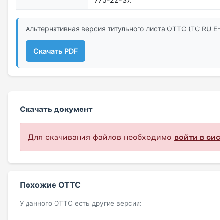
775-22-37.
Альтернативная версия титульного листа ОТТС (ТС RU Е
Скачать PDF
Скачать документ
Для скачивания файлов необходимо
войти в си
Похожие ОТТС
У данного ОТТС есть другие версии: