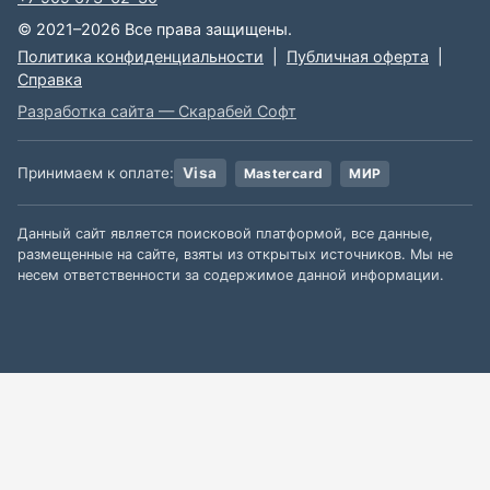
© 2021–2026 Все права защищены.
Политика конфиденциальности
|
Публичная оферта
|
Справка
Разработка сайта — Скарабей Софт
Принимаем к оплате:
Visa
Mastercard
МИР
Данный сайт является поисковой платформой, все данные,
размещенные на сайте, взяты из открытых источников. Мы не
несем ответственности за содержимое данной информации.