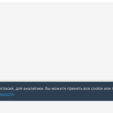
огласия, для аналитики. Вы можете принять все cookie или 
льности
.