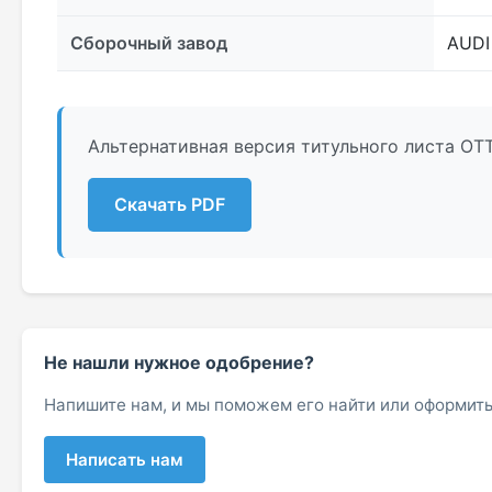
Сборочный завод
AUDI
Альтернативная версия титульного листа ОТ
Скачать PDF
Не нашли нужное одобрение?
Напишите нам, и мы поможем его найти или оформить
Написать нам