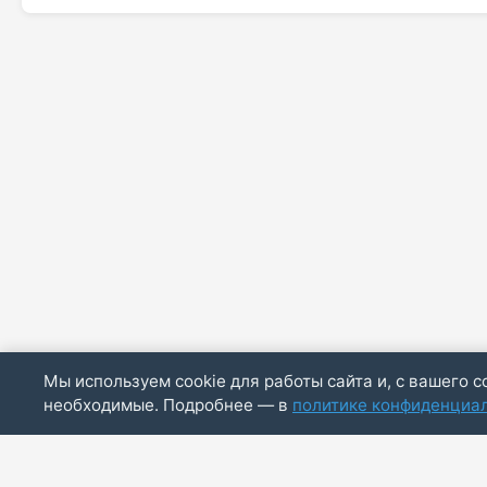
Мы используем cookie для работы сайта и, с вашего с
необходимые. Подробнее — в
политике конфиденциа