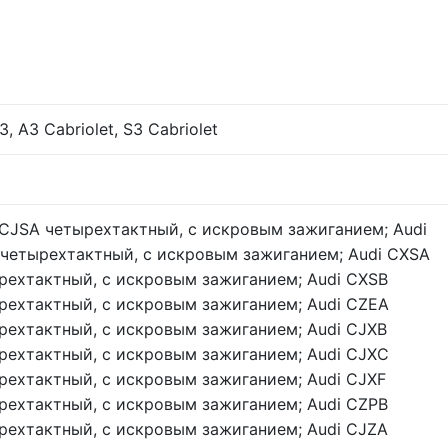
3, A3 Cabriolet, S3 Cabriolet
 CJSA четырехтактный, с искровым зажиганием; Audi
четырехтактный, с искровым зажиганием; Audi CXSA
рехтактный, с искровым зажиганием; Audi CXSB
рехтактный, с искровым зажиганием; Audi CZEA
рехтактный, с искровым зажиганием; Audi CJXB
рехтактный, с искровым зажиганием; Audi CJXC
рехтактный, с искровым зажиганием; Audi CJXF
рехтактный, с искровым зажиганием; Audi CZPB
рехтактный, с искровым зажиганием; Audi CJZA