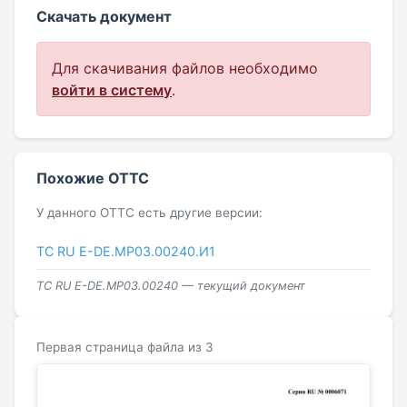
Скачать документ
Для скачивания файлов необходимо
войти в систему
.
Похожие ОТТС
У данного ОТТС есть другие версии:
ТС RU Е-DE.МР03.00240.И1
ТС RU Е-DE.МР03.00240 — текущий документ
Первая страница файла из 3