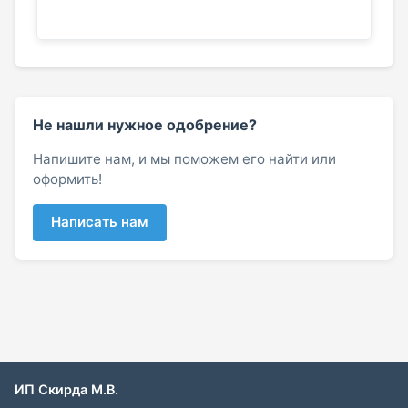
Не нашли нужное одобрение?
Напишите нам, и мы поможем его найти или
оформить!
Написать нам
ИП Скирда М.В.