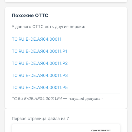
Похожие ОТТС
У данного ОТТС есть другие версии:
ТС RU Е-DE.АЯ04.00011
ТС RU Е-DE.АЯ04.00011.Р1
ТС RU Е-DE.АЯ04.00011.Р2
ТС RU Е-DE.АЯ04.00011.Р3
ТС RU Е-DE.АЯ04.00011.Р5
ТС RU Е-DE.АЯ04.00011.Р4 — текущий документ
Первая страница файла из 7