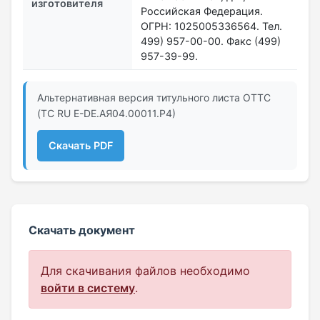
изготовителя
Российская Федерация.
ОГРН: 1025005336564. Тел.
499) 957-00-00. Факс (499)
957-39-99.
Альтернативная версия титульного листа ОТТС
(ТС RU Е-DE.АЯ04.00011.Р4)
Скачать PDF
Скачать документ
Для скачивания файлов необходимо
войти в систему
.