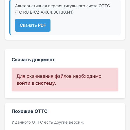
Альтернативная версия титульного листа ОТТС
(ТС RU Е-CZ.АЖ04.00130.И1)
Скачать PDF
Скачать документ
Для скачивания файлов необходимо
войти в систему
.
Похожие ОТТС
У данного ОТТС есть другие версии: