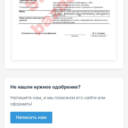
Не нашли нужное одобрение?
Напишите нам, и мы поможем его найти или
оформить!
Написать нам