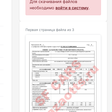
Для скачивания файлов
необходимо
войти в систему
.
Первая страница файла из 3