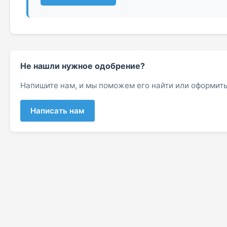
Не нашли нужное одобрение?
Напишите нам, и мы поможем его найти или оформить
Написать нам