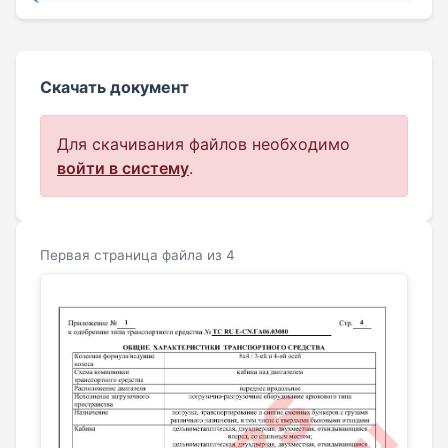
Скачать документ
Для скачивания файлов необходимо
войти в систему
.
Первая страница файла из 4