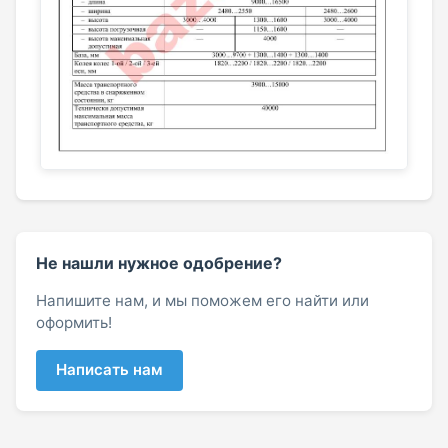
Не нашли нужное одобрение?
Напишите нам, и мы поможем его найти или
оформить!
Написать нам