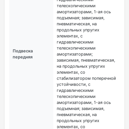
телескопическими
амортизаторами, 1-ая ось
подъемная; зависимая,
пневматическая, на
продольных упругих
элементах, с
гидравлическими
телескопическими
Подвеска
амортизаторами;
передняя
зависимая, пневматическая,
на продольных упругих
элементах, со
стабилизатором поперечной
устойчивости, с
гидравлическими
телескопическими
амортизаторами, 1-ая ось
подъемная; зависимая,
пневматическая, на
продольных упругих
элементах, со