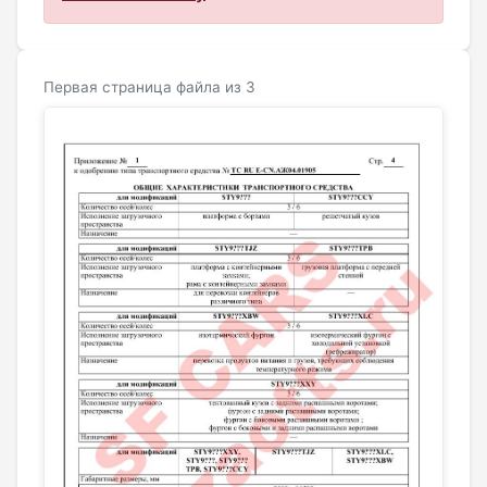
Первая страница файла из 3