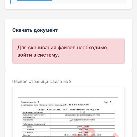
Скачать документ
Для скачивания файлов необходимо
войти в систему
.
Первая страница файла из 2