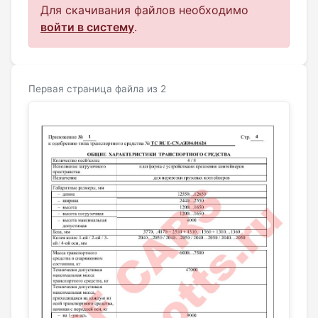
Для скачивания файлов необходимо
войти в систему
.
Первая страница файла из 2