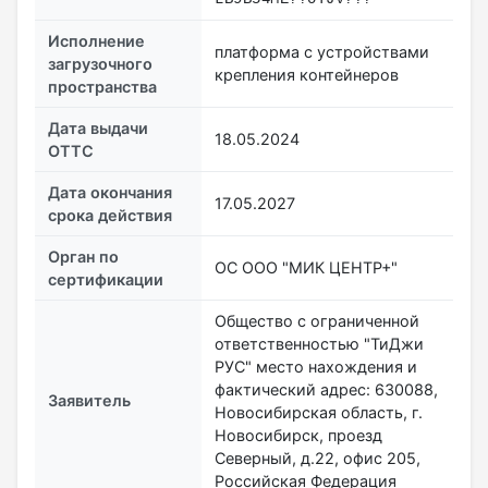
Исполнение
платформа с устройствами
загрузочного
крепления контейнеров
пространства
Дата выдачи
18.05.2024
ОТТС
Дата окончания
17.05.2027
срока действия
Орган по
ОС ООО "МИК ЦЕНТР+"
сертификации
Общество с ограниченной
ответственностью "ТиДжи
РУС" место нахождения и
фактический адрес: 630088,
Заявитель
Новосибирская область, г.
Новосибирск, проезд
Северный, д.22, офис 205,
Российская Федерация