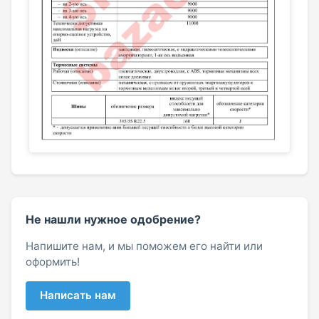
Не нашли нужное одобрение?
Напишите нам, и мы поможем его найти или
оформить!
Написать нам