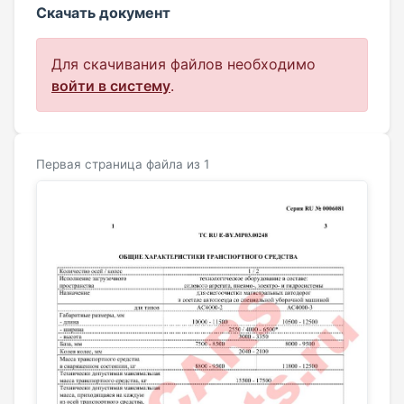
Скачать документ
Для скачивания файлов необходимо
войти в систему
.
Первая страница файла из 1