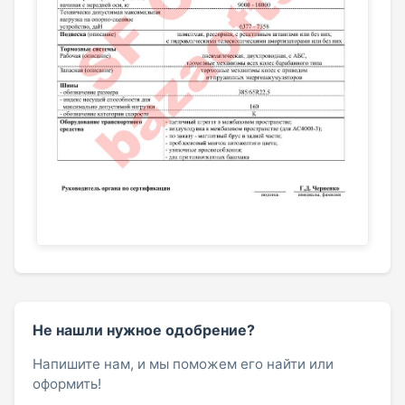
Не нашли нужное одобрение?
Напишите нам, и мы поможем его найти или
оформить!