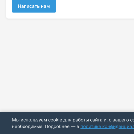
Написать нам
Мы используем cookie для работы сайта и, с вашего с
необходимые. Подробнее — в
политике конфиденциа