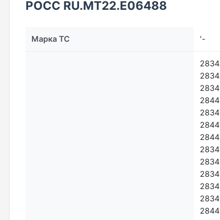
РОСС RU.МТ22.E06488
Марка ТС
'-
2834
2834
2834
2844
2834
2844
2844
2834
2834
2834
2834
2834
2844