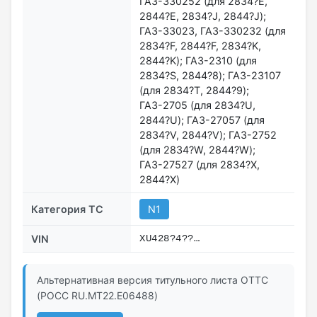
ГАЗ-330252 (для 2834?E,
2844?E, 2834?J, 2844?J);
ГАЗ-33023, ГАЗ-330232 (для
2834?F, 2844?F, 2834?K,
2844?K); ГАЗ-2310 (для
2834?S, 2844?8); ГАЗ-23107
(для 2834?T, 2844?9);
ГАЗ-2705 (для 2834?U,
2844?U); ГАЗ-27057 (для
2834?V, 2844?V); ГАЗ-2752
(для 2834?W, 2844?W);
ГАЗ-27527 (для 2834?X,
2844?X)
Категория ТС
N1
VIN
ХU428?4??…
Альтернативная версия титульного листа ОТТС
(РОСС RU.МТ22.E06488)