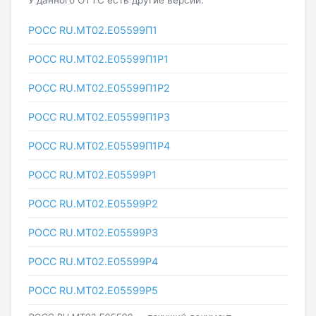
РОСС RU.МТ02.E05599П1
РОСС RU.МТ02.E05599П1Р1
РОСС RU.МТ02.E05599П1Р2
РОСС RU.МТ02.E05599П1Р3
РОСС RU.МТ02.E05599П1Р4
РОСС RU.МТ02.E05599Р1
РОСС RU.МТ02.E05599Р2
РОСС RU.МТ02.E05599Р3
РОСС RU.МТ02.E05599Р4
РОСС RU.МТ02.E05599Р5