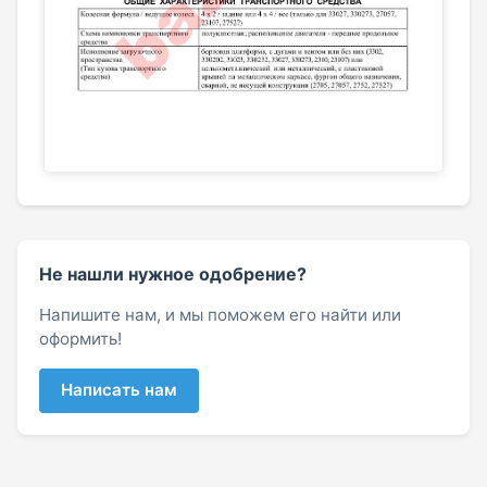
Не нашли нужное одобрение?
Напишите нам, и мы поможем его найти или
оформить!
Написать нам