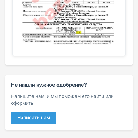
Не нашли нужное одобрение?
Напишите нам, и мы поможем его найти или
оформить!
Написать нам