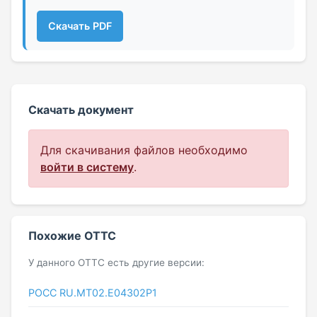
Скачать PDF
Скачать документ
Для скачивания файлов необходимо
войти в систему
.
Похожие ОТТС
У данного ОТТС есть другие версии:
РОСС RU.МТ02.E04302Р1