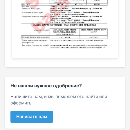
Не нашли нужное одобрение?
Напишите нам, и мы поможем его найти или
оформить!
Написать нам