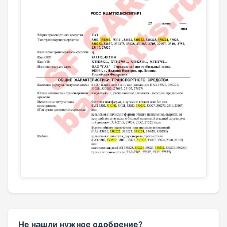
Не нашли нужное одобрение?