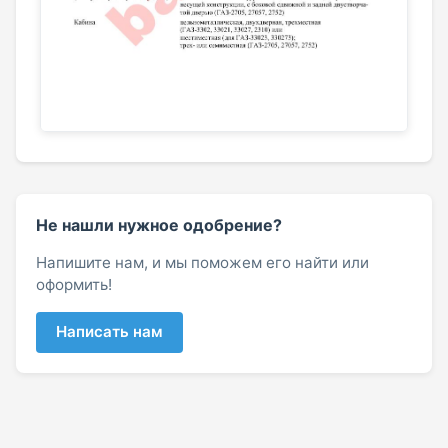
Не нашли нужное одобрение?
Напишите нам, и мы поможем его найти или
оформить!
Написать нам