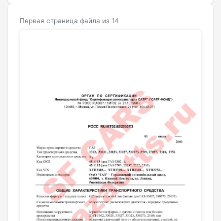
Первая страница файла из 14