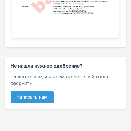
Не нашли нужное одобрение?
Напишите нам, и мы поможем его найти или
оформить!
Написать нам