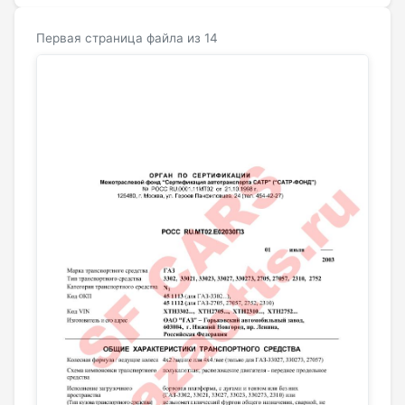
Первая страница файла из 14