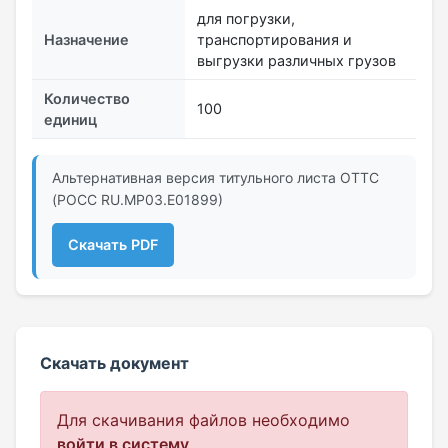
для погрузки,
Назначение
транспортирования и
выгрузки различных грузов
Количество
100
единиц
Альтернативная версия титульного листа ОТТС
(POCC RU.MP03.Е01899)
Скачать PDF
Скачать документ
Для скачивания файлов необходимо
войти в систему
.