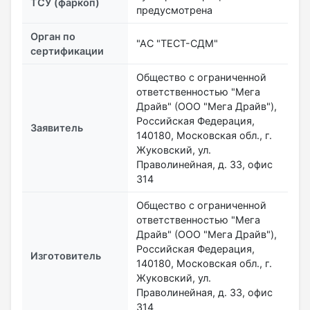
ТСУ (фаркоп)
предусмотрена
Орган по
"АС "ТЕСТ-СДМ"
сертификации
Общество с ограниченной
ответственностью "Мега
Драйв" (ООО "Мега Драйв"),
Российская Федерация,
Заявитель
140180, Московская обл., г.
Жуковский, ул.
Праволинейная, д. 33, офис
314
Общество с ограниченной
ответственностью "Мега
Драйв" (ООО "Мега Драйв"),
Российская Федерация,
Изготовитель
140180, Московская обл., г.
Жуковский, ул.
Праволинейная, д. 33, офис
314