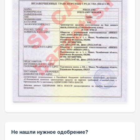
Не нашли нужное одобрение?