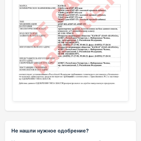
Не нашли нужное одобрение?