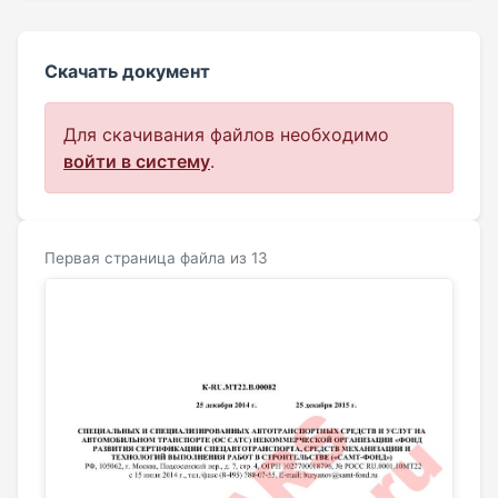
Скачать документ
Для скачивания файлов необходимо
войти в систему
.
Первая страница файла из 13