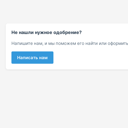
Не нашли нужное одобрение?
Напишите нам, и мы поможем его найти или оформить
Написать нам