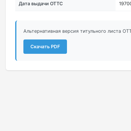
Дата выдачи ОТТС
1970
Альтернативная версия титульного листа ОТТ
Скачать PDF