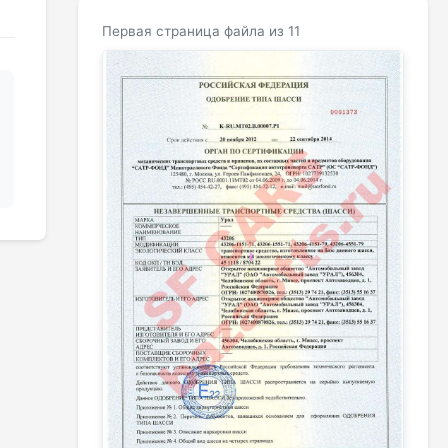
Первая страница файла из 11