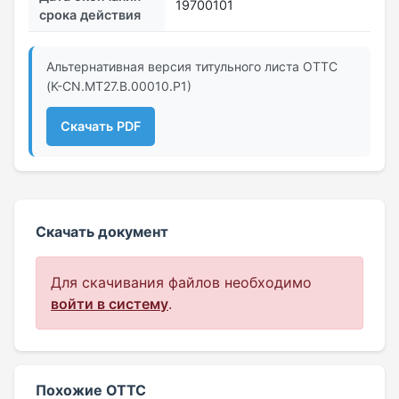
19700101
срока действия
Альтернативная версия титульного листа ОТТС
(K-CN.МТ27.B.00010.Р1)
Скачать PDF
Скачать документ
Для скачивания файлов необходимо
войти в систему
.
Похожие ОТТС