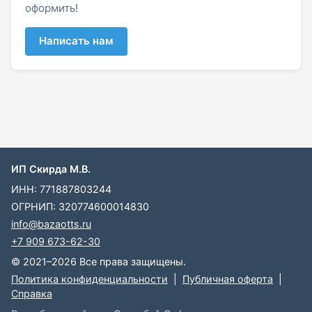
оформить!
Написать нам
ИП Скирда М.В.
ИНН: 771887803244
ОГРНИП: 320774600014830
info@bazaotts.ru
+7 909 673-62-30
© 2021–2026 Все права защищены.
Политика конфиденциальности
|
Публичная оферта
|
Справка