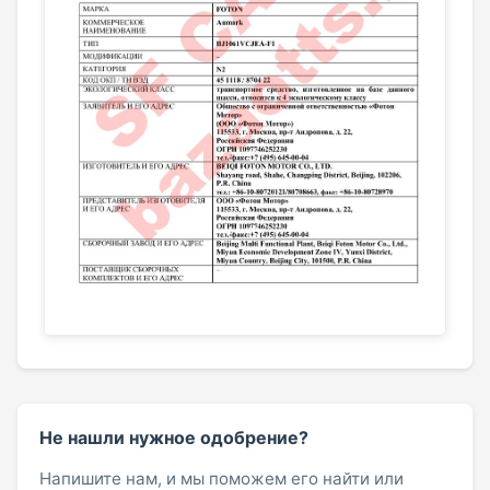
Не нашли нужное одобрение?
Напишите нам, и мы поможем его найти или