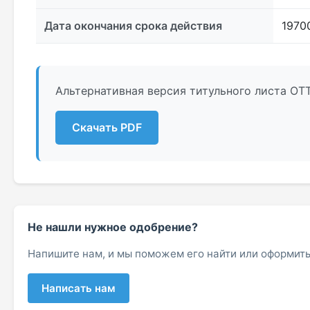
Дата окончания срока действия
1970
Альтернативная версия титульного листа ОТ
Скачать PDF
Не нашли нужное одобрение?
Напишите нам, и мы поможем его найти или оформить
Написать нам