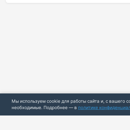
Мы используем cookie для работы сайта и, с вашего с
необходимые. Подробнее — в
политике конфиденциа