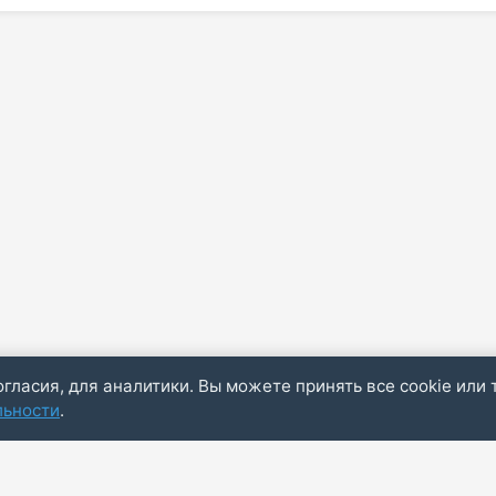
огласия, для аналитики. Вы можете принять все cookie или 
льности
.