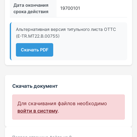
Дата окончания
19700101
срока действия
Альтернативная версия титульного листа ОТТС
(E-TR.MT22.В.00755)
Скачать PDF
Скачать документ
Для скачивания файлов необходимо
войти в систему
.