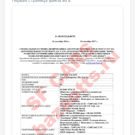
Первая страница файла из 8