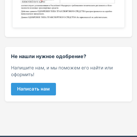
Не нашли нужное одобрение?
Напишите нам, и мы поможем его найти или
оформить!
Написать нам