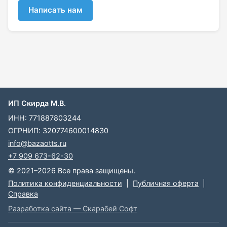
Написать нам
ИП Скирда М.В.
ИНН: 771887803244
ОГРНИП: 320774600014830
info@bazaotts.ru
+7 909 673-62-30
© 2021–2026 Все права защищены.
Политика конфиденциальности
|
Публичная оферта
|
Справка
Разработка сайта — Скарабей Софт