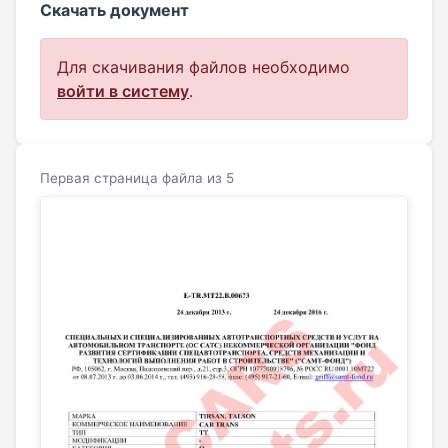
Скачать документ
Для скачивания файлов необходимо
войти в систему
.
Первая страница файла из 5