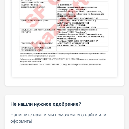
Не нашли нужное одобрение?
Напишите нам, и мы поможем его найти или
оформить!