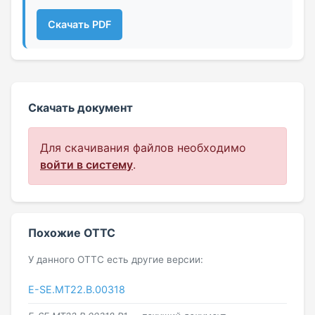
Скачать PDF
Скачать документ
Для скачивания файлов необходимо
войти в систему
.
Похожие ОТТС
У данного ОТТС есть другие версии:
E-SE.MT22.В.00318