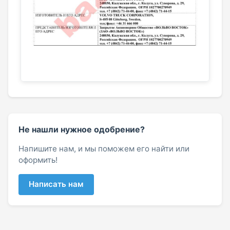
Не нашли нужное одобрение?
Напишите нам, и мы поможем его найти или
оформить!
Написать нам