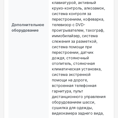
клавиатурой, активный
круиз-контроль, алкозамок,
система контроля за
перестроением, кофеварка,
Дополнительное
телевизор с DVD-
оборудование
проигрывателем, тахограф,
иммобилайзер, система
слежения за разметкой,
система помощи при
перестроении, датчик
дождя, стояночный
отопитель, стояночная
климатическая установка,
система экстренной
помощи на дороге,
встроенная телефонная
гарнитура, пульт
дистанционного управления
оборудованием шасси,
сушилка для одежды,
видеокамера заднего вида,