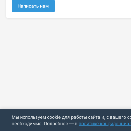
Написать нам
Мы используем cookie для работы сайта и, с вашего с
необходимые. Подробнее — в
политике конфиденциа