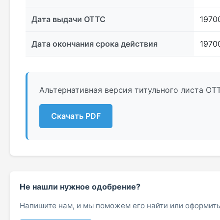
Дата выдачи ОТТС
1970
Дата окончания срока действия
1970
Альтернативная версия титульного листа ОТ
Скачать PDF
Не нашли нужное одобрение?
Напишите нам, и мы поможем его найти или оформить