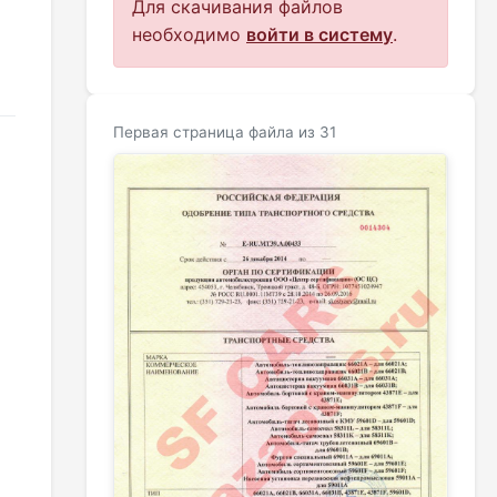
Для скачивания файлов
необходимо
войти в систему
.
Первая страница файла из 31