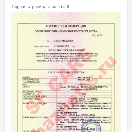
Первая страница файла из 8