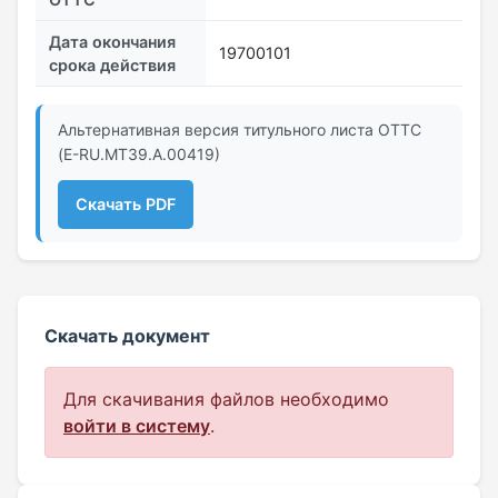
Дата окончания
19700101
срока действия
Альтернативная версия титульного листа ОТТС
(E-RU.МТ39.А.00419)
Скачать PDF
Скачать документ
Для скачивания файлов необходимо
войти в систему
.