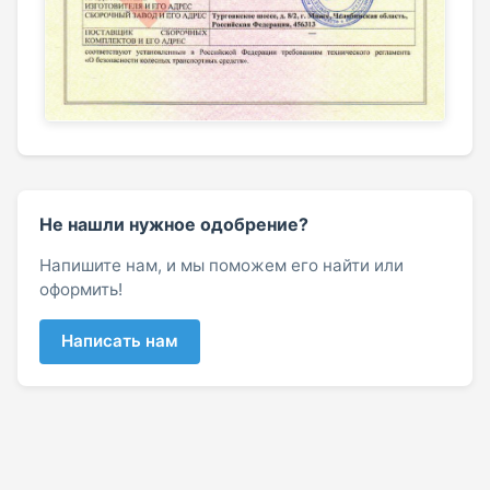
Не нашли нужное одобрение?
Напишите нам, и мы поможем его найти или
оформить!
Написать нам