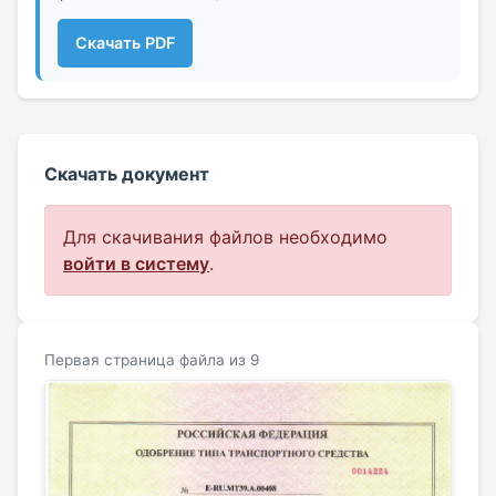
Скачать PDF
Скачать документ
Для скачивания файлов необходимо
войти в систему
.
Первая страница файла из 9