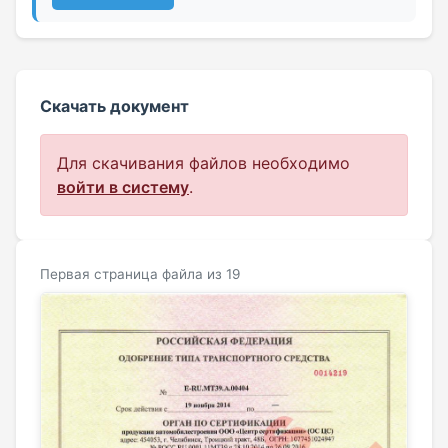
Скачать документ
Для скачивания файлов необходимо
войти в систему
.
Первая страница файла из 19