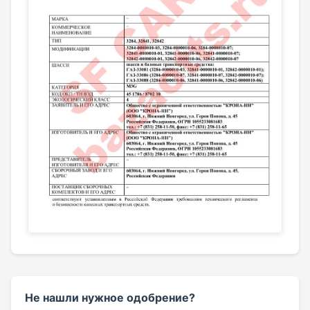
Не нашли нужное одобрение?