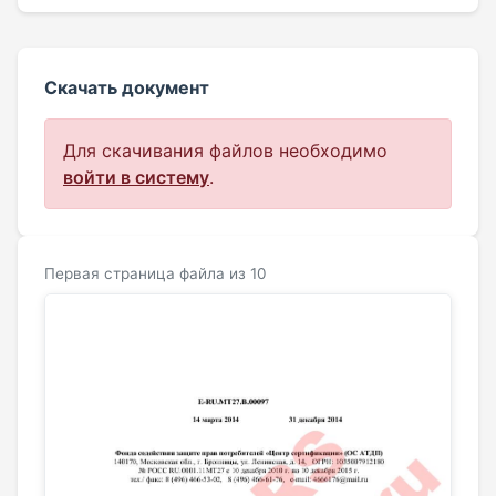
Скачать документ
Для скачивания файлов необходимо
войти в систему
.
Первая страница файла из 10