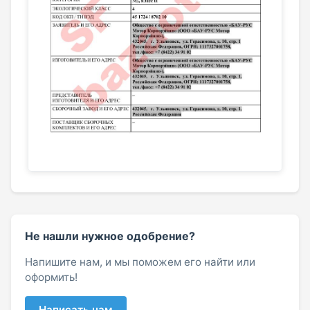
Не нашли нужное одобрение?
Напишите нам, и мы поможем его найти или
оформить!
Написать нам