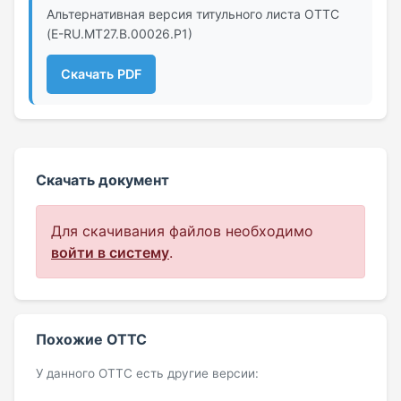
Альтернативная версия титульного листа ОТТС
(E-RU.МТ27.B.00026.Р1)
Скачать PDF
Скачать документ
Для скачивания файлов необходимо
войти в систему
.
Похожие ОТТС
У данного ОТТС есть другие версии: