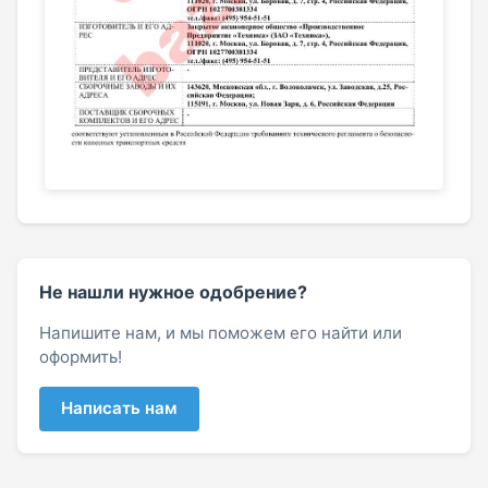
Не нашли нужное одобрение?
Напишите нам, и мы поможем его найти или
оформить!
Написать нам