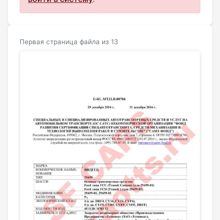
Первая страница файла из 13