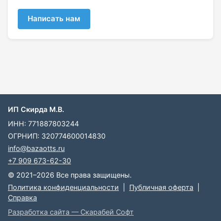
Написать нам
ИП Скирда М.В.
ИНН: 771887803244
ОГРНИП: 320774600014830
info@bazaotts.ru
+7 909 673-62-30
© 2021–2026 Все права защищены.
Политика конфиденциальности
|
Публичная оферта
|
Справка
Разработка сайта — Скарабей Софт