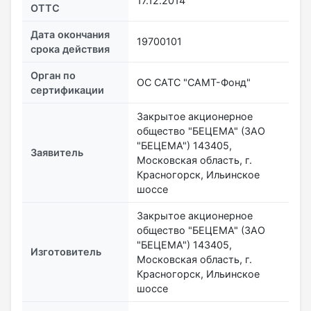
17.12.2014
ОТТС
Дата окончания
19700101
срока действия
Орган по
ОС САТС "САМТ-Фонд"
сертификации
Закрытое акционерное
общество "БЕЦЕМА" (ЗАО
"БЕЦЕМА") 143405,
Заявитель
Московская область, г.
Красногорск, Ильинское
шоссе
Закрытое акционерное
общество "БЕЦЕМА" (ЗАО
"БЕЦЕМА") 143405,
Изготовитель
Московская область, г.
Красногорск, Ильинское
шоссе