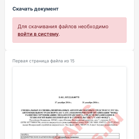
Скачать документ
Для скачивания файлов необходимо
войти в систему
.
Первая страница файла из 15