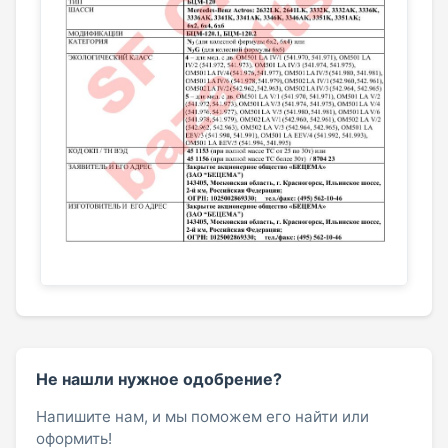
Не нашли нужное одобрение?
Напишите нам, и мы поможем его найти или
оформить!