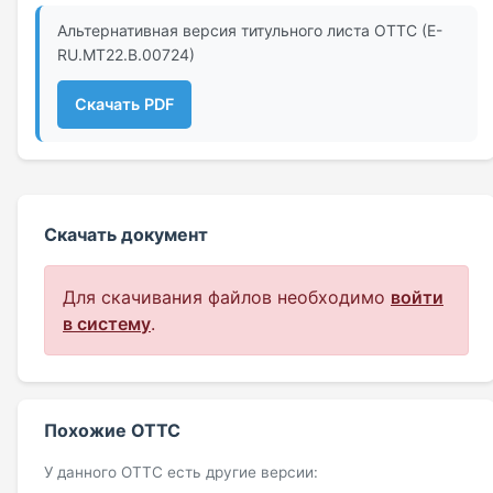
Альтернативная версия титульного листа ОТТС (E-
RU.MT22.В.00724)
Скачать PDF
Скачать документ
Для скачивания файлов необходимо
войти
в систему
.
Похожие ОТТС
У данного ОТТС есть другие версии: