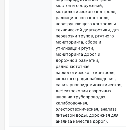
мостов и сооружений,
метрологического контроля,
радиационного контроля,
неразрушающего контроля и
технической диагностики, для
перевозки трупов, ртутного
мониторинга, сбора и
утилизации ртути,
мониторинга дорог и
дорожной разметки,
радиочастотная,
наркологического контроля,
скрытого радионаблюдения,
санитарноэпидемиологическая,
дефектоскопии сварочных
швов на трубопроводах,
калибровочная,
электротехническая, анализа
питьевой воды, дорожная для
анализа качества дорог).