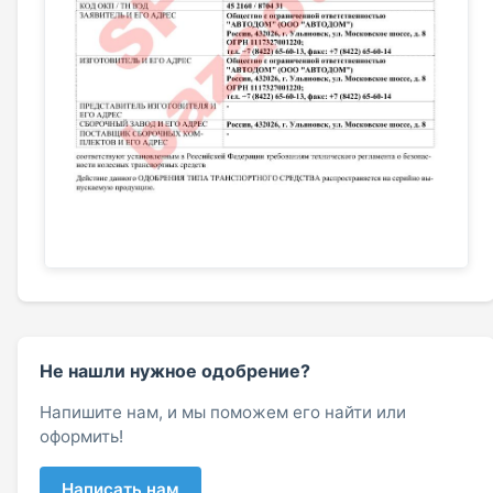
Не нашли нужное одобрение?
Напишите нам, и мы поможем его найти или
оформить!
Написать нам