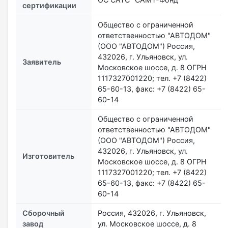
сертификации
Общество с ограниченной
ответственностью "АВТОДОМ"
(ООО "АВТОДОМ") Россия,
432026, г. Ульяновск, ул.
Заявитель
Московское шоссе, д. 8 ОГРН
1117327001220; тел. +7 (8422)
65-60-13, факс: +7 (8422) 65-
60-14
Общество с ограниченной
ответственностью "АВТОДОМ"
(ООО "АВТОДОМ") Россия,
432026, г. Ульяновск, ул.
Изготовитель
Московское шоссе, д. 8 ОГРН
1117327001220; тел. +7 (8422)
65-60-13, факс: +7 (8422) 65-
60-14
Сборочный
Россия, 432026, г. Ульяновск,
завод
ул. Московское шоссе, д. 8