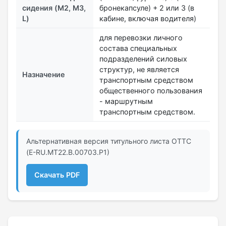
сидения (M2, M3,
бронекапсуле) + 2 или 3 (в
L)
кабине, включая водителя)
для перевозки личного
состава специальных
подразделений силовых
структур, не является
Назначение
транспортным средством
общественного пользования
- маршрутным
транспортным средством.
Альтернативная версия титульного листа ОТТС
(E-RU.MT22.В.00703.Р1)
Скачать PDF