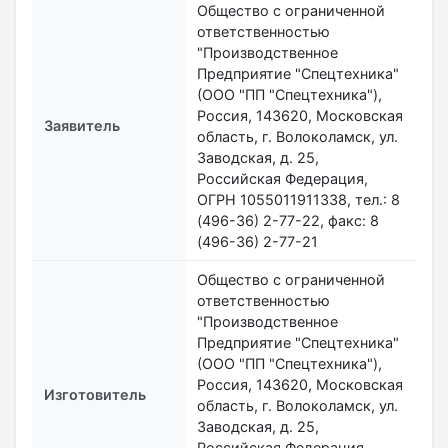
Общество с ограниченной
ответственностью
"Производственное
Предприятие "Спецтехника"
(ООО "ПП "Спецтехника"),
Россия, 143620, Московская
Заявитель
область, г. Волоколамск, ул.
Заводская, д. 25,
Российская Федерация,
ОГРН 1055011911338, тел.: 8
(496-36) 2-77-22, факс: 8
(496-36) 2-77-21
Общество с ограниченной
ответственностью
"Производственное
Предприятие "Спецтехника"
(ООО "ПП "Спецтехника"),
Россия, 143620, Московская
Изготовитель
область, г. Волоколамск, ул.
Заводская, д. 25,
Российская Федерация,