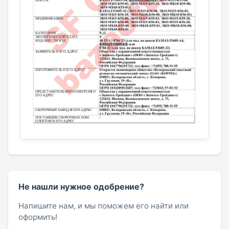
Не нашли нужное одобрение?
Напишите нам, и мы поможем его найти или
оформить!